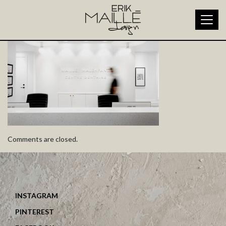
erik-maille-12-CLASSIQUE-C
Comments are closed.
INSTAGRAM
PINTEREST