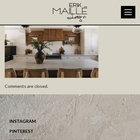
La-Forever-Home-11
Comments are closed.
INSTAGRAM
PINTEREST