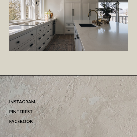
INSTAGRAM
PINTEREST
FACEBOOK